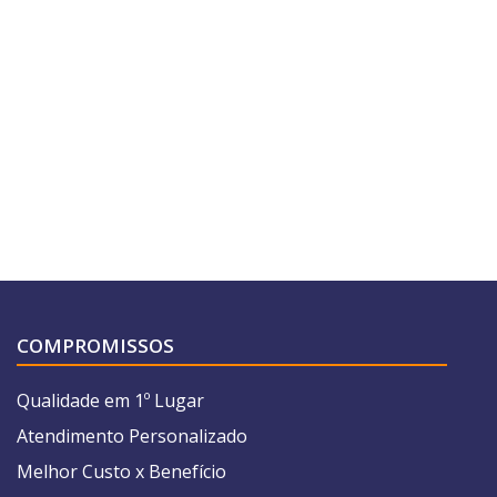
COMPROMISSOS
Qualidade em 1º Lugar
Atendimento Personalizado
Melhor Custo x Benefício