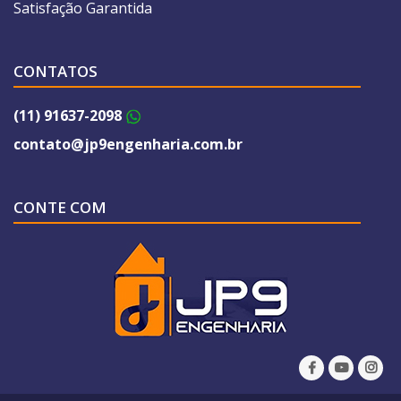
Satisfação Garantida
CONTATOS
(11) 91637-2098
contato@jp9engenharia.com.br
CONTE COM